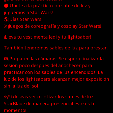
🌑¡Unete a la práctica con sable de luz y
juguemos a Star Wars!
🌎¡Días Star Wars!
⚔¡Juegos de coreografía y cosplay Star Wars!
¡Lleva tu vestimenta Jedi y tu lightsaber!
También tendremos sables de luz para prestar.
📸¡Preparen las cámaras! Se espera finalizar la
sesión poco después del anochecer para
practicar con los sables de luz encendidos. La
luz de los lightsabers alcanzan mejor exposición
sin la luz del sol
⭐¡Si deseas ver o cotizar los sables de luz
StarBlade de manera presencial este es tu
momento!