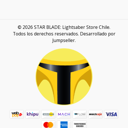
© 2026 STAR BLADE: Lightsaber Store Chile.
Todos los derechos reservados.
Desarrollado por
Jumpseller
.