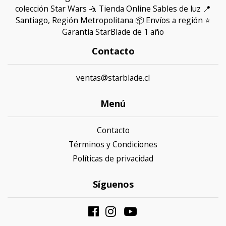
colección Star Wars 🤺 Tienda Online Sables de luz 📍
Santiago, Región Metropolitana 📦 Envíos a región ⭐
Garantía StarBlade de 1 año
Contacto
ventas@starblade.cl
Menú
Contacto
Términos y Condiciones
Políticas de privacidad
Síguenos