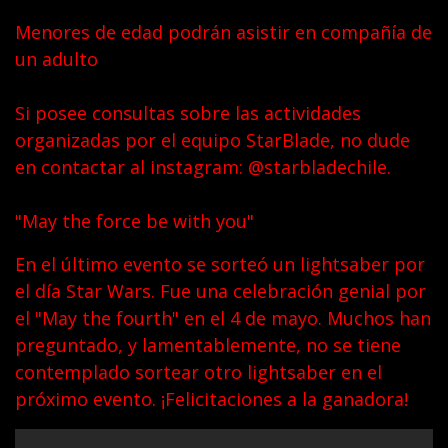
Menores de edad podrán asistir en compañía de
un adulto
Si posee consultas sobre las actividades
organizadas por el equipo StarBlade, no dude
en contactar al instagram: @starbladechile.
"May the force be with you"
En el último evento se sorteó un lightsaber por
el día Star Wars. Fue una celebración genial por
el "May the fourth" en el 4 de mayo. Muchos han
preguntado, y lamentablemente, no se tiene
contemplado sortear otro lightsaber en el
próximo evento. ¡Felicitaciones a la ganadora!