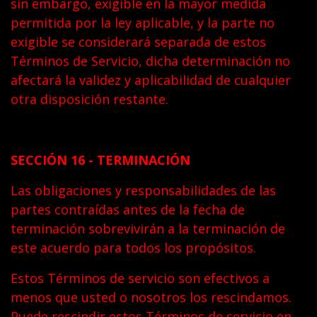
sin embargo, exigible en la mayor medida
permitida por la ley aplicable, y la parte no
exigible se considerará separada de estos
Términos de Servicio, dicha determinación no
afectará la validez y aplicabilidad de cualquier
otra disposición restante.
SECCIÓN 16 - TERMINACIÓN
Las obligaciones y responsabilidades de las
partes contraídas antes de la fecha de
terminación sobrevivirán a la terminación de
este acuerdo para todos los propósitos.
Estos Términos de servicio son efectivos a
menos que usted o nosotros los rescindamos.
Puede rescindir estos Términos de servicio en