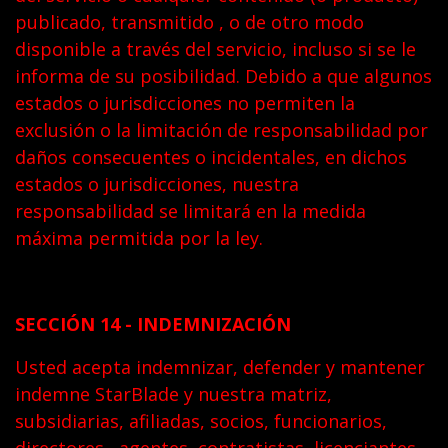
publicado, transmitido , o de otro modo
disponible a través del servicio, incluso si se le
informa de su posibilidad. Debido a que algunos
estados o jurisdicciones no permiten la
exclusión o la limitación de responsabilidad por
daños consecuentes o incidentales, en dichos
estados o jurisdicciones, nuestra
responsabilidad se limitará en la medida
máxima permitida por la ley.
SECCIÓN 14 - INDEMNIZACIÓN
Usted acepta indemnizar, defender y mantener
indemne StarBlade y nuestra matriz,
subsidiarias, afiliadas, socios, funcionarios,