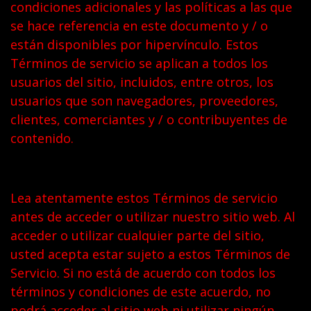
condiciones adicionales y las políticas a las que
se hace referencia en este documento y / o
están disponibles por hipervínculo. Estos
Términos de servicio se aplican a todos los
usuarios del sitio, incluidos, entre otros, los
usuarios que son navegadores, proveedores,
clientes, comerciantes y / o contribuyentes de
contenido.
Lea atentamente estos Términos de servicio
antes de acceder o utilizar nuestro sitio web. Al
acceder o utilizar cualquier parte del sitio,
usted acepta estar sujeto a estos Términos de
Servicio. Si no está de acuerdo con todos los
términos y condiciones de este acuerdo, no
podrá acceder al sitio web ni utilizar ningún