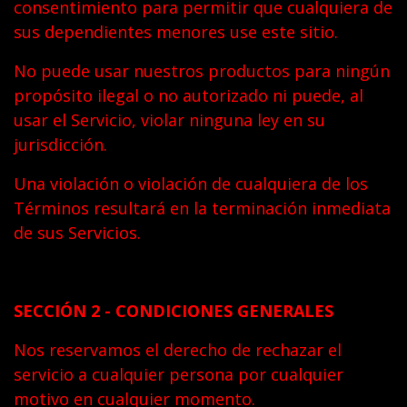
consentimiento para permitir que cualquiera de
sus dependientes menores use este sitio.
No puede usar nuestros productos para ningún
propósito ilegal o no autorizado ni puede, al
usar el Servicio, violar ninguna ley en su
jurisdicción.
Una violación o violación de cualquiera de los
Términos resultará en la terminación inmediata
de sus Servicios.
SECCIÓN 2 - CONDICIONES GENERALES
Nos reservamos el derecho de rechazar el
servicio a cualquier persona por cualquier
motivo en cualquier momento.