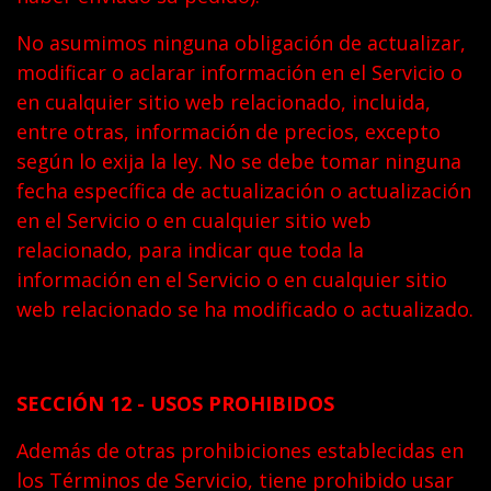
No asumimos ninguna obligación de actualizar,
modificar o aclarar información en el Servicio o
en cualquier sitio web relacionado, incluida,
entre otras, información de precios, excepto
según lo exija la ley. No se debe tomar ninguna
fecha específica de actualización o actualización
en el Servicio o en cualquier sitio web
relacionado, para indicar que toda la
información en el Servicio o en cualquier sitio
web relacionado se ha modificado o actualizado.
SECCIÓN 12 - USOS PROHIBIDOS
Además de otras prohibiciones establecidas en
los Términos de Servicio, tiene prohibido usar