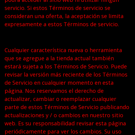
servicio. Si estos Términos de servicio se
consideran una oferta, la aceptación se limita
expresamente a estos Términos de servicio.
Cualquier característica nueva o herramienta
que se agregue a la tienda actual también
estará sujeta a los Términos de Servicio. Puede
revisar la versión más reciente de los Términos
de Servicio en cualquier momento en esta
página. Nos reservamos el derecho de
actualizar, cambiar o reemplazar cualquier
parte de estos Términos de Servicio publicando
actualizaciones y / o cambios en nuestro sitio
web. Es su responsabilidad revisar esta página
periódicamente para ver los cambios. Su uso