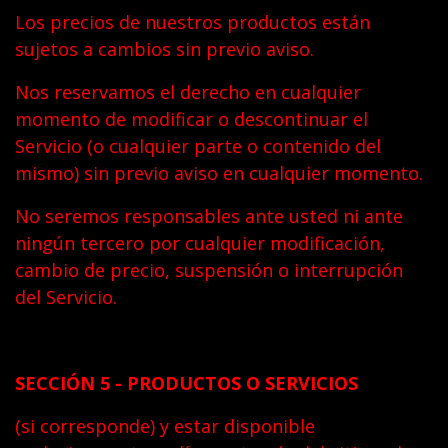
Los precios de nuestros productos están
sujetos a cambios sin previo aviso.
Nos reservamos el derecho en cualquier
momento de modificar o descontinuar el
Servicio (o cualquier parte o contenido del
mismo) sin previo aviso en cualquier momento.
No seremos responsables ante usted ni ante
ningún tercero por cualquier modificación,
cambio de precio, suspensión o interrupción
del Servicio.
SECCIÓN 5 - PRODUCTOS O SERVICIOS
(si corresponde) y estar disponible