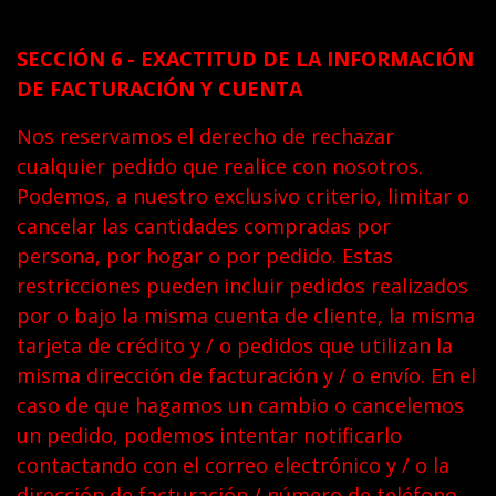
SECCIÓN 6 - EXACTITUD DE LA INFORMACIÓN
DE FACTURACIÓN Y CUENTA
Nos reservamos el derecho de rechazar
cualquier pedido que realice con nosotros.
Podemos, a nuestro exclusivo criterio, limitar o
cancelar las cantidades compradas por
persona, por hogar o por pedido. Estas
restricciones pueden incluir pedidos realizados
por o bajo la misma cuenta de cliente, la misma
tarjeta de crédito y / o pedidos que utilizan la
misma dirección de facturación y / o envío. En el
caso de que hagamos un cambio o cancelemos
un pedido, podemos intentar notificarlo
contactando con el correo electrónico y / o la
dirección de facturación / número de teléfono