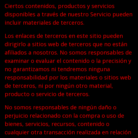
Ciertos contenidos, productos y servicios
disponibles a través de nuestro Servicio pueden
incluir materiales de terceros.
Los enlaces de terceros en este sitio pueden
dirigirlo a sitios web de terceros que no están
afiliados a nosotros. No somos responsables de
examinar o evaluar el contenido o la precisión y
no garantizamos ni tendremos ninguna
responsabilidad por los materiales o sitios web
de terceros, ni por ningún otro material,
producto o servicio de terceros.
No somos responsables de ningún daño o
perjuicio relacionado con la compra o uso de
bienes, servicios, recursos, contenido o
cualquier otra transacción realizada en relación