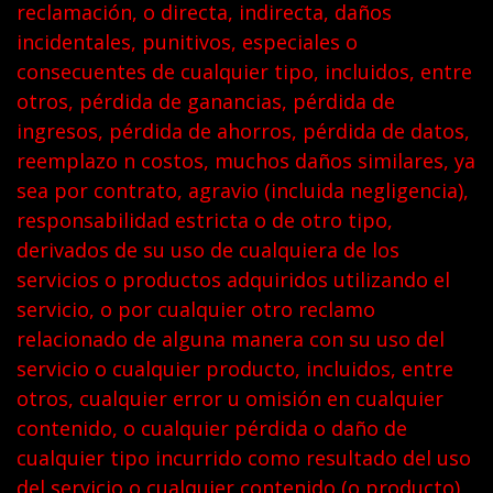
reclamación, o directa, indirecta, daños
incidentales, punitivos, especiales o
consecuentes de cualquier tipo, incluidos, entre
otros, pérdida de ganancias, pérdida de
ingresos, pérdida de ahorros, pérdida de datos,
reemplazo n costos, muchos daños similares, ya
sea por contrato, agravio (incluida negligencia),
responsabilidad estricta o de otro tipo,
derivados de su uso de cualquiera de los
servicios o productos adquiridos utilizando el
servicio, o por cualquier otro reclamo
relacionado de alguna manera con su uso del
servicio o cualquier producto, incluidos, entre
otros, cualquier error u omisión en cualquier
contenido, o cualquier pérdida o daño de
cualquier tipo incurrido como resultado del uso
del servicio o cualquier contenido (o producto)