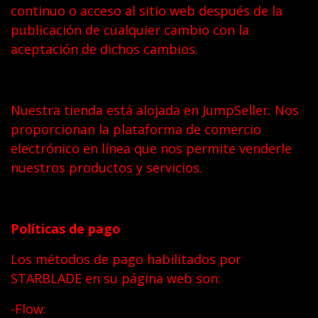
continuo o acceso al sitio web después de la
publicación de cualquier cambio con la
aceptación de dichos cambios.
Nuestra tienda está alojada en JumpSeller. Nos
proporcionan la plataforma de comercio
electrónico en línea que nos permite venderle
nuestros productos y servicios.
Políticas de pago
Los métodos de pago habilitados por
STARBLADE en su página web son:
-Flow: