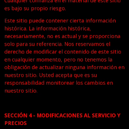
Cualquier confianza en el material de este sitio
es bajo su propio riesgo.
Este sitio puede contener cierta información
histórica. La información histórica,
necesariamente, no es actual y se proporciona
solo para su referencia. Nos reservamos el
derecho de modificar el contenido de este sitio
en cualquier momento, pero no tenemos la
obligación de actualizar ninguna información en
nuestro sitio. Usted acepta que es su
responsabilidad monitorear los cambios en
nuestro sitio.
SECCIÓN 4 - MODIFICACIONES AL SERVICIO Y
PRECIOS