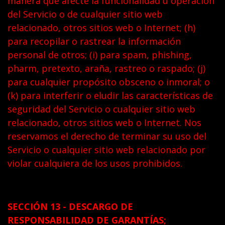
manera que afecte la funcionalidad u operación
del Servicio o de cualquier sitio web
relacionado, otros sitios web o Internet; (h)
para recopilar o rastrear la información
personal de otros; (i) para spam, phishing,
pharm, pretexto, araña, rastreo o raspado; (j)
para cualquier propósito obsceno o inmoral; o
(k) para interferir o eludir las características de
seguridad del Servicio o cualquier sitio web
relacionado, otros sitios web o Internet. Nos
reservamos el derecho de terminar su uso del
Servicio o cualquier sitio web relacionado por
violar cualquiera de los usos prohibidos.
SECCIÓN 13 - DESCARGO DE
RESPONSABILIDAD DE GARANTÍAS;