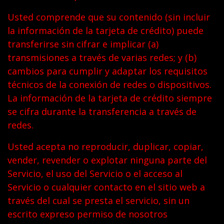
Usted comprende que su contenido (sin incluir
la información de la tarjeta de crédito) puede
transferirse sin cifrar e implicar (a)
transmisiones a través de varias redes; y (b)
cambios para cumplir y adaptar los requisitos
técnicos de la conexión de redes o dispositivos.
La información de la tarjeta de crédito siempre
se cifra durante la transferencia a través de
redes.
Usted acepta no reproducir, duplicar, copiar,
vender, revender o explotar ninguna parte del
Servicio, el uso del Servicio o el acceso al
Servicio o cualquier contacto en el sitio web a
través del cual se presta el servicio, sin un
escrito expreso permiso de nosotros