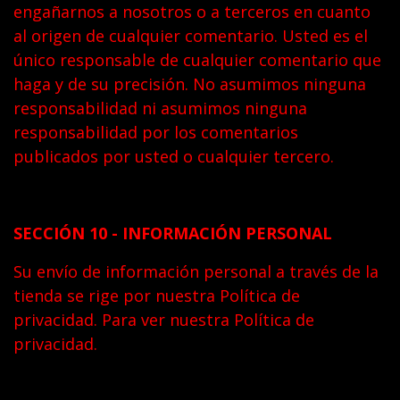
engañarnos a nosotros o a terceros en cuanto
al origen de cualquier comentario. Usted es el
único responsable de cualquier comentario que
haga y de su precisión. No asumimos ninguna
responsabilidad ni asumimos ninguna
responsabilidad por los comentarios
publicados por usted o cualquier tercero.
SECCIÓN 10 - INFORMACIÓN PERSONAL
Su envío de información personal a través de la
tienda se rige por nuestra Política de
privacidad. Para ver nuestra Política de
privacidad.