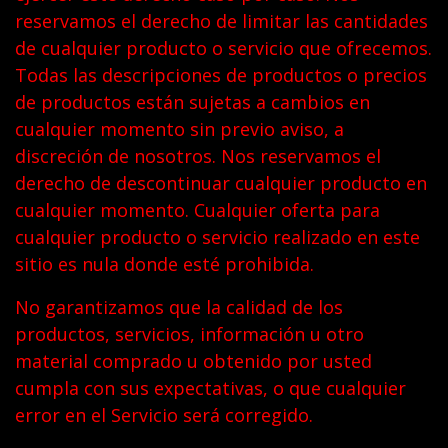
reservamos el derecho de limitar las cantidades
de cualquier producto o servicio que ofrecemos.
Todas las descripciones de productos o precios
de productos están sujetas a cambios en
cualquier momento sin previo aviso, a
discreción de nosotros. Nos reservamos el
derecho de descontinuar cualquier producto en
cualquier momento. Cualquier oferta para
cualquier producto o servicio realizado en este
sitio es nula donde esté prohibida.
No garantizamos que la calidad de los
productos, servicios, información u otro
material comprado u obtenido por usted
cumpla con sus expectativas, o que cualquier
error en el Servicio será corregido.