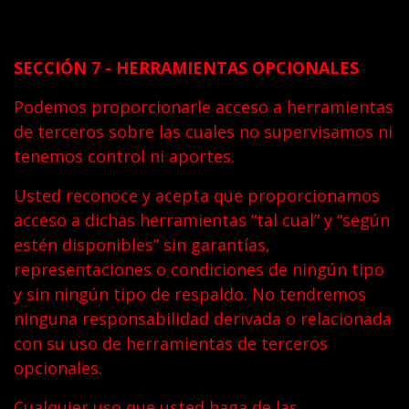
SECCIÓN 7 - HERRAMIENTAS OPCIONALES
Podemos proporcionarle acceso a herramientas
de terceros sobre las cuales no supervisamos ni
tenemos control ni aportes.
Usted reconoce y acepta que proporcionamos
acceso a dichas herramientas “tal cual” y “según
estén disponibles” sin garantías,
representaciones o condiciones de ningún tipo
y sin ningún tipo de respaldo. No tendremos
ninguna responsabilidad derivada o relacionada
con su uso de herramientas de terceros
opcionales.
Cualquier uso que usted haga de las