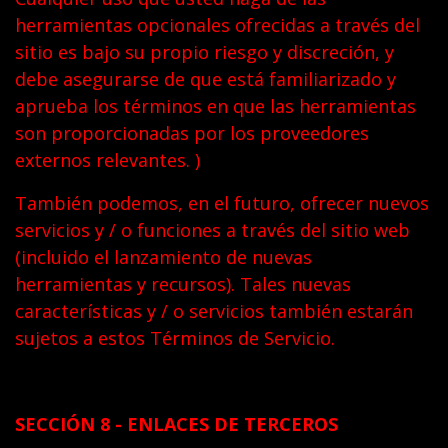
herramientas opcionales ofrecidas a través del
sitio es bajo su propio riesgo y discreción, y
debe asegurarse de que está familiarizado y
aprueba los términos en que las herramientas
son proporcionadas por los proveedores
externos relevantes. )
También podemos, en el futuro, ofrecer nuevos
servicios y / o funciones a través del sitio web
(incluido el lanzamiento de nuevas
herramientas y recursos). Tales nuevas
características y / o servicios también estarán
sujetos a estos Términos de Servicio.
SECCIÓN 8 - ENLACES DE TERCEROS