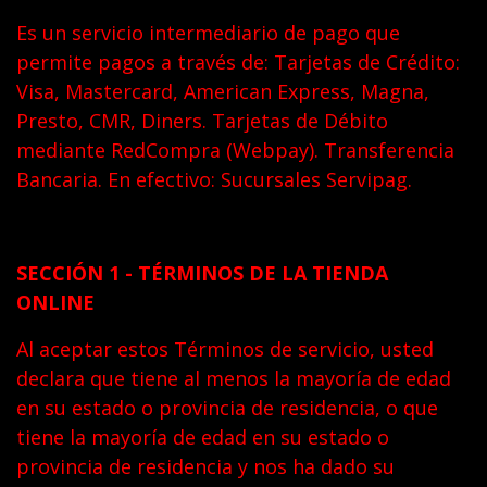
Es un servicio intermediario de pago que
permite pagos a través de: Tarjetas de Crédito:
Visa, Mastercard, American Express, Magna,
Presto, CMR, Diners. Tarjetas de Débito
mediante RedCompra (Webpay). Transferencia
Bancaria. En efectivo: Sucursales Servipag.
SECCIÓN 1 - TÉRMINOS DE LA TIENDA
ONLINE
Al aceptar estos Términos de servicio, usted
declara que tiene al menos la mayoría de edad
en su estado o provincia de residencia, o que
tiene la mayoría de edad en su estado o
provincia de residencia y nos ha dado su