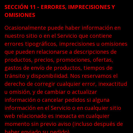
SECCIÓN 11 - ERRORES, IMPRECISIONES Y
OMISIONES
Ocasionalmente puede haber información en
nuestro sitio o en el Servicio que contiene
errores tipográficos, imprecisiones u omisiones
que pueden relacionarse a descripciones de
productos, precios, promociones, ofertas,
gastos de envío de productos, tiempos de
tránsito y disponibilidad. Nos reservamos el
derecho de corregir cualquier error, inexactitud
u omisión, y de cambiar o actualizar
información o cancelar pedidos si alguna
información en el Servicio o en cualquier sitio
web relacionado es inexacta en cualquier
momento sin previo aviso (incluso después de
haber enviado su pedido).