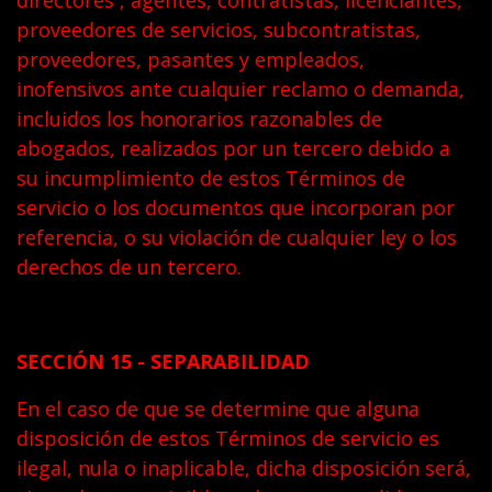
directores , agentes, contratistas, licenciantes,
proveedores de servicios, subcontratistas,
proveedores, pasantes y empleados,
inofensivos ante cualquier reclamo o demanda,
incluidos los honorarios razonables de
abogados, realizados por un tercero debido a
su incumplimiento de estos Términos de
servicio o los documentos que incorporan por
referencia, o su violación de cualquier ley o los
derechos de un tercero.
SECCIÓN 15 - SEPARABILIDAD
En el caso de que se determine que alguna
disposición de estos Términos de servicio es
ilegal, nula o inaplicable, dicha disposición será,