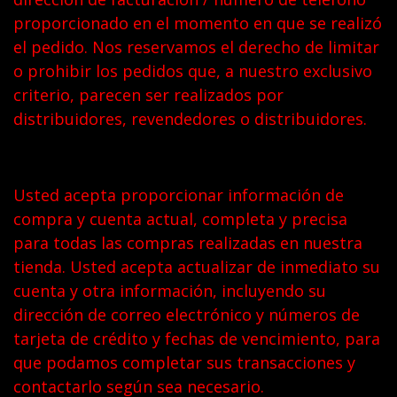
proporcionado en el momento en que se realizó
el pedido. Nos reservamos el derecho de limitar
o prohibir los pedidos que, a nuestro exclusivo
criterio, parecen ser realizados por
distribuidores, revendedores o distribuidores.
Usted acepta proporcionar información de
compra y cuenta actual, completa y precisa
para todas las compras realizadas en nuestra
tienda. Usted acepta actualizar de inmediato su
cuenta y otra información, incluyendo su
dirección de correo electrónico y números de
tarjeta de crédito y fechas de vencimiento, para
que podamos completar sus transacciones y
contactarlo según sea necesario.