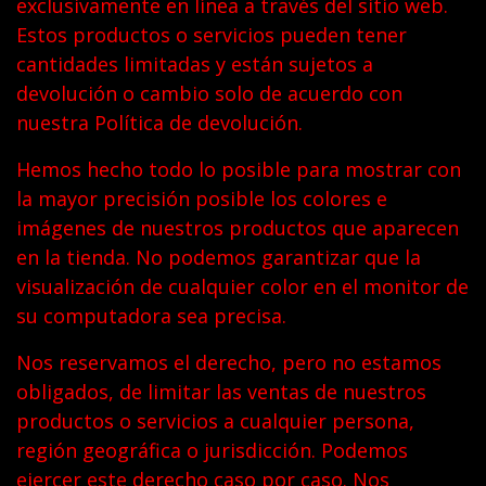
exclusivamente en línea a través del sitio web.
Estos productos o servicios pueden tener
cantidades limitadas y están sujetos a
devolución o cambio solo de acuerdo con
nuestra Política de devolución.
Hemos hecho todo lo posible para mostrar con
la mayor precisión posible los colores e
imágenes de nuestros productos que aparecen
en la tienda. No podemos garantizar que la
visualización de cualquier color en el monitor de
su computadora sea precisa.
Nos reservamos el derecho, pero no estamos
obligados, de limitar las ventas de nuestros
productos o servicios a cualquier persona,
región geográfica o jurisdicción. Podemos
ejercer este derecho caso por caso. Nos