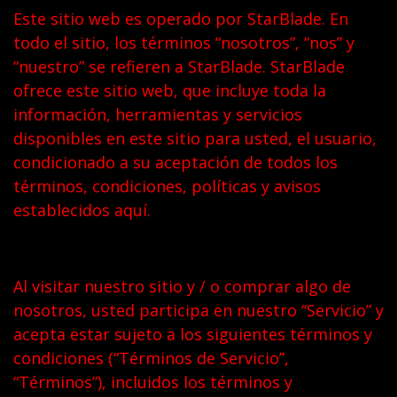
Este sitio web es operado por StarBlade. En
todo el sitio, los términos “nosotros”, “nos” y
“nuestro” se refieren a StarBlade. StarBlade
ofrece este sitio web, que incluye toda la
información, herramientas y servicios
disponibles en este sitio para usted, el usuario,
condicionado a su aceptación de todos los
términos, condiciones, políticas y avisos
establecidos aquí.
Al visitar nuestro sitio y / o comprar algo de
nosotros, usted participa en nuestro “Servicio” y
acepta estar sujeto a los siguientes términos y
condiciones (“Términos de Servicio”,
“Términos”), incluidos los términos y