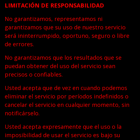
LIMITACIÓN DE RESPONSABILIDAD
No garantizamos, representamos ni
garantizamos que su uso de nuestro servicio
será ininterrumpido, oportuno, seguro o libre
de errores.
No garantizamos que los resultados que se
puedan obtener del uso del servicio sean
precisos o confiables.
Usted acepta que de vez en cuando podemos
eliminar el servicio por períodos indefinidos o
cancelar el servicio en cualquier momento, sin
notificárselo.
Usted acepta expresamente que el uso o la
imposibilidad de usar el servicio es bajo su