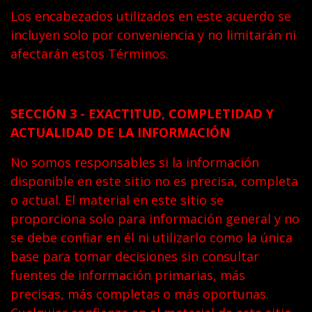
Los encabezados utilizados en este acuerdo se
incluyen solo por conveniencia y no limitarán ni
afectarán estos Términos.
SECCIÓN 3 - EXACTITUD, COMPLETIDAD Y
ACTUALIDAD DE LA INFORMACIÓN
No somos responsables si la información
disponible en este sitio no es precisa, completa
o actual. El material en este sitio se
proporciona solo para información general y no
se debe confiar en él ni utilizarlo como la única
base para tomar decisiones sin consultar
fuentes de información primarias, más
precisas, más completas o más oportunas.