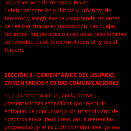
con sitios web de terceros. Revise
detenidamente las políticas y prácticas de
terceros y asegúrese de comprenderlas antes
de realizar cualquier transacción. Las quejas,
reclamos, inquietudes o preguntas relacionadas
con productos de terceros deben dirigirse al
tercero.
SECCIÓN 9 - COMENTARIOS DEL USUARIO,
COMENTARIOS Y OTRAS COMUNICACIONES
Si, a nuestra solicitud, envía ciertas
presentaciones específicas (por ejemplo,
entradas de concursos) o sin una solicitud de
nosotros envía ideas creativas, sugerencias,
propuestas, planes u otros materiales, ya sea