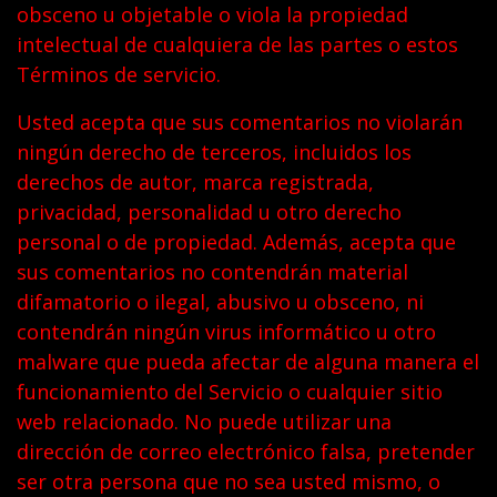
obsceno u objetable o viola la propiedad
intelectual de cualquiera de las partes o estos
Términos de servicio.
Usted acepta que sus comentarios no violarán
ningún derecho de terceros, incluidos los
derechos de autor, marca registrada,
privacidad, personalidad u otro derecho
personal o de propiedad. Además, acepta que
sus comentarios no contendrán material
difamatorio o ilegal, abusivo u obsceno, ni
contendrán ningún virus informático u otro
malware que pueda afectar de alguna manera el
funcionamiento del Servicio o cualquier sitio
web relacionado. No puede utilizar una
dirección de correo electrónico falsa, pretender
ser otra persona que no sea usted mismo, o