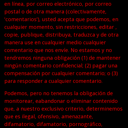
en línea, por correo electrónico, por correo
postal o de otra manera (colectivamente,
'comentarios'), usted acepta que podemos, en
cualquier momento, sin restricciones, editar ,
copie, publique, distribuya, traduzca y de otra
manera use en cualquier medio cualquier
comentario que nos envíe. No estamos y no
tendremos ninguna obligación (1) de mantener
ningún comentario confidencial; (2) pagar una
compensación por cualquier comentario; o (3)
para responder a cualquier comentario.
Podemos, pero no tenemos la obligación de
monitorear, eabandonar o eliminar contenido
que, a nuestro exclusivo criterio, determinemos
que es ilegal, ofensivo, amenazante,
difamatorio, difamatorio, pornográfico,