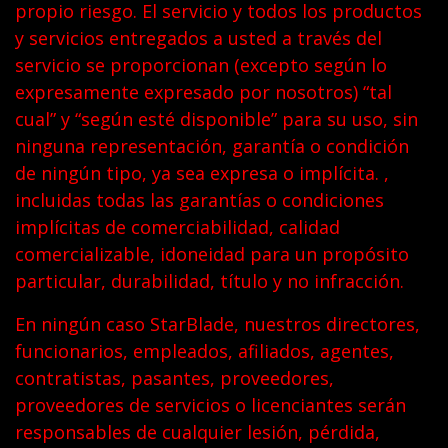
propio riesgo. El servicio y todos los productos
y servicios entregados a usted a través del
servicio se proporcionan (excepto según lo
expresamente expresado por nosotros) “tal
cual” y “según esté disponible” para su uso, sin
ninguna representación, garantía o condición
de ningún tipo, ya sea expresa o implícita. ,
incluidas todas las garantías o condiciones
implícitas de comerciabilidad, calidad
comercializable, idoneidad para un propósito
particular, durabilidad, título y no infracción.
En ningún caso StarBlade, nuestros directores,
funcionarios, empleados, afiliados, agentes,
contratistas, pasantes, proveedores,
proveedores de servicios o licenciantes serán
responsables de cualquier lesión, pérdida,