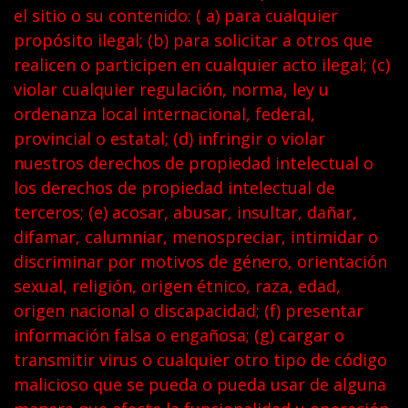
el sitio o su contenido: ( a) para cualquier
propósito ilegal; (b) para solicitar a otros que
realicen o participen en cualquier acto ilegal; (c)
violar cualquier regulación, norma, ley u
ordenanza local internacional, federal,
provincial o estatal; (d) infringir o violar
nuestros derechos de propiedad intelectual o
los derechos de propiedad intelectual de
terceros; (e) acosar, abusar, insultar, dañar,
difamar, calumniar, menospreciar, intimidar o
discriminar por motivos de género, orientación
sexual, religión, origen étnico, raza, edad,
origen nacional o discapacidad; (f) presentar
información falsa o engañosa; (g) cargar o
transmitir virus o cualquier otro tipo de código
malicioso que se pueda o pueda usar de alguna