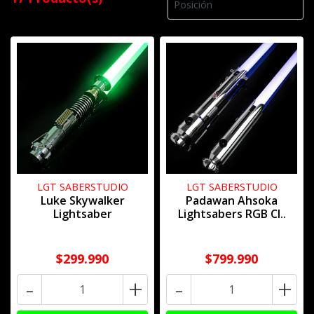
LGT SABERSTUDIO
LGT SABERSTUDIO
Luke Skywalker
Padawan Ahsoka
Lightsaber
Lightsabers RGB Cl..
$299.990
$799.990
-
+
-
+