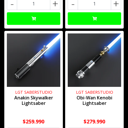
-
+
-
+
LGT SABERSTUDIO
LGT SABERSTUDIO
Anakin Skywalker
Obi-Wan Kenobi
Lightsaber
Lightsaber
$259.990
$279.990