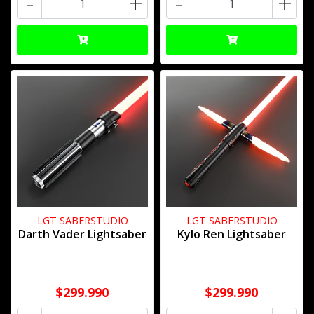
-
+
-
+
LGT SABERSTUDIO
LGT SABERSTUDIO
Darth Vader Lightsaber
Kylo Ren Lightsaber
$299.990
$299.990