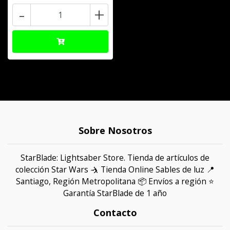
-
+
Sobre Nosotros
StarBlade: Lightsaber Store. Tienda de artículos de
colección Star Wars 🤺 Tienda Online Sables de luz 📍
Santiago, Región Metropolitana 📦 Envíos a región ⭐
Garantía StarBlade de 1 año
Contacto