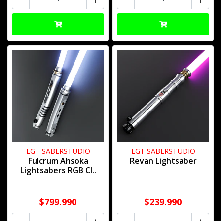
LGT SABERSTUDIO
LGT SABERSTUDIO
Fulcrum Ahsoka
Revan Lightsaber
Lightsabers RGB Cl..
$799.990
$239.990