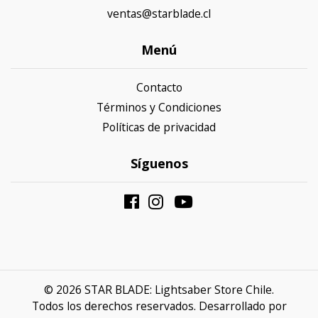
ventas@starblade.cl
Menú
Contacto
Términos y Condiciones
Políticas de privacidad
Síguenos
© 2026 STAR BLADE: Lightsaber Store Chile.
Todos los derechos reservados.
Desarrollado por