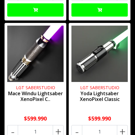
LGT SABERSTUDIO
LGT SABERSTUDIO
Mace Windu Lightsaber
Yoda Lightsaber
XenoPixel C..
XenoPixel Classic
$599.990
$599.990
-
+
-
+